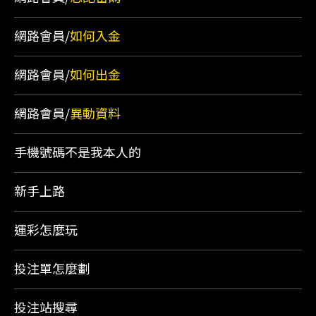
網路會員/
如何入金
網路會員/
如何出金
網路會員/
異動資料
手機號碼不是我本人的
新手上路
運彩怎麼玩
投注單怎麼劃
投注站搜尋