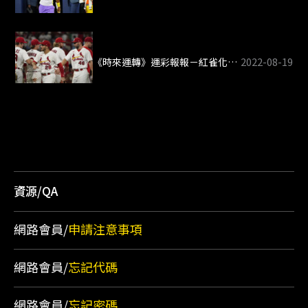
2022-08-19
《時來運轉》運彩報報－紅雀化身憤怒鳥 客場獵捕響尾蛇
資源/QA
網路會員/
申請注意事項
網路會員/
忘記代碼
網路會員/
忘記密碼